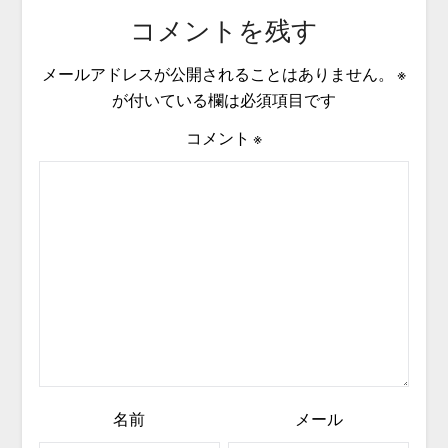
コメントを残す
メールアドレスが公開されることはありません。
※
が付いている欄は必須項目です
コメント
※
名前
メール