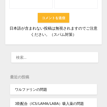
日本語が含まれない投稿は無視されますのでご注意
ください。（スパム対策）
検
索:
最近の投稿
ワルファリンの問題
3剤配合（ICS/LAMA/LABA）吸入薬の問題