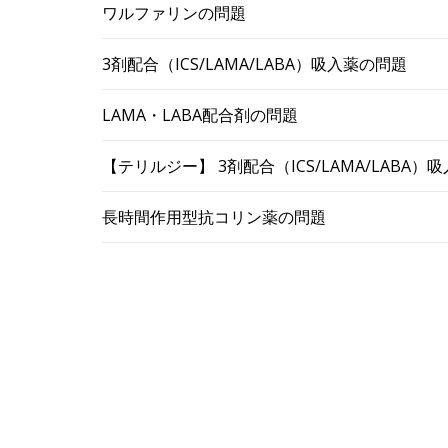
ワルファリンの問題
3剤配合（ICS/LAMA/LABA）吸入薬の問題
LAMA・LABA配合剤の問題
【テリルジー】 3剤配合（ICS/LAMA/LABA
長時間作用型抗コリン薬の問題