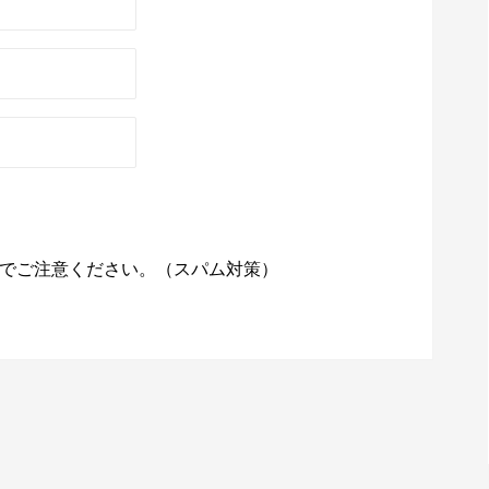
でご注意ください。（スパム対策）