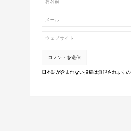
日本語が含まれない投稿は無視されますの