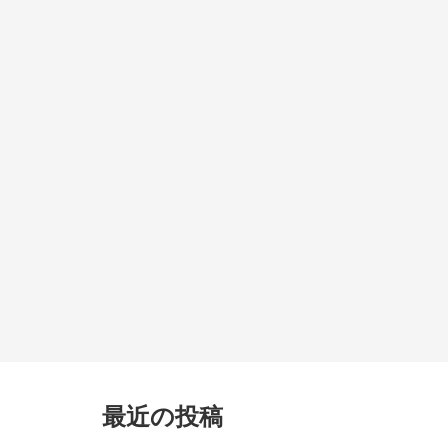
最近の投稿