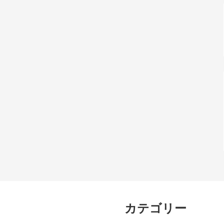
カテゴリー