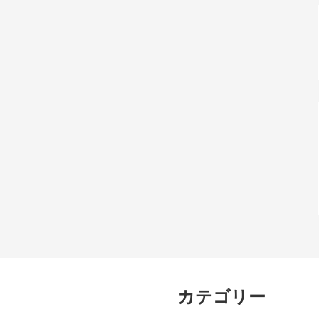
カテゴリー