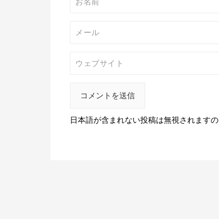
日本語が含まれない投稿は無視されますの