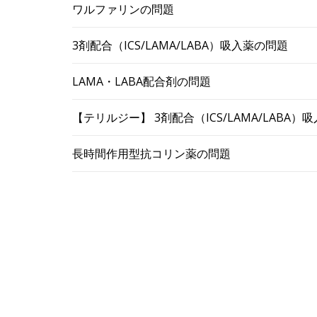
ワルファリンの問題
3剤配合（ICS/LAMA/LABA）吸入薬の問題
LAMA・LABA配合剤の問題
【テリルジー】 3剤配合（ICS/LAMA/LABA
長時間作用型抗コリン薬の問題