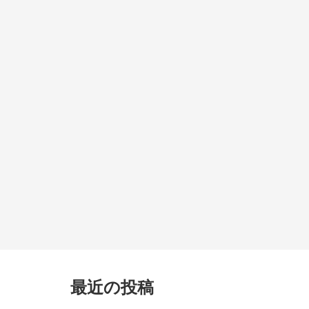
最近の投稿