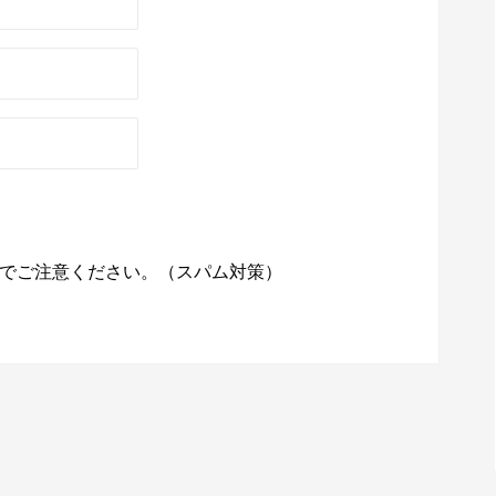
でご注意ください。（スパム対策）