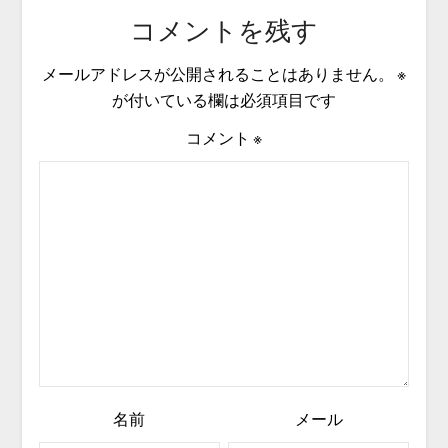
コメントを残す
メールアドレスが公開されることはありません。
※
が付いている欄は必須項目です
コメント
※
名前
メール