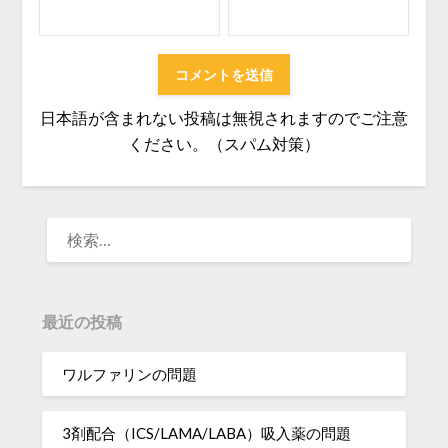
日本語が含まれない投稿は無視されますのでご注意
ください。（スパム対策）
検
索:
最近の投稿
ワルファリンの問題
3剤配合（ICS/LAMA/LABA）吸入薬の問題