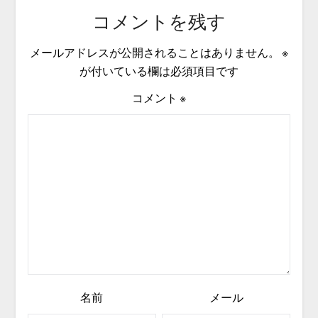
コメントを残す
メールアドレスが公開されることはありません。
※
が付いている欄は必須項目です
コメント
※
名前
メール