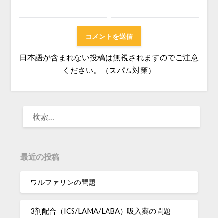
日本語が含まれない投稿は無視されますのでご注意
ください。（スパム対策）
検
索:
最近の投稿
ワルファリンの問題
3剤配合（ICS/LAMA/LABA）吸入薬の問題