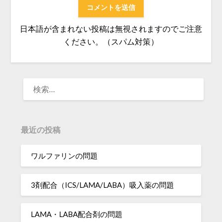
日本語が含まれない投稿は無視されますのでご注意
ください。（スパム対策）
検
索:
最近の投稿
ワルファリンの問題
3剤配合（ICS/LAMA/LABA）吸入薬の問題
LAMA・LABA配合剤の問題