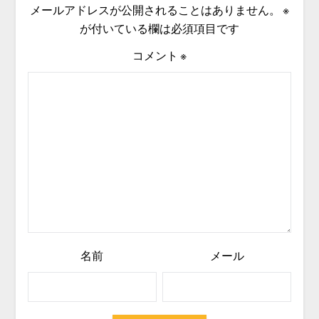
メールアドレスが公開されることはありません。
※
が付いている欄は必須項目です
コメント
※
名前
メール