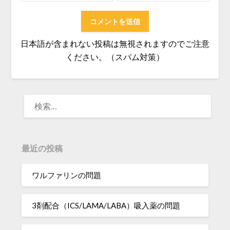
日本語が含まれない投稿は無視されますのでご注意
ください。（スパム対策）
検
索:
最近の投稿
ワルファリンの問題
3剤配合（ICS/LAMA/LABA）吸入薬の問題