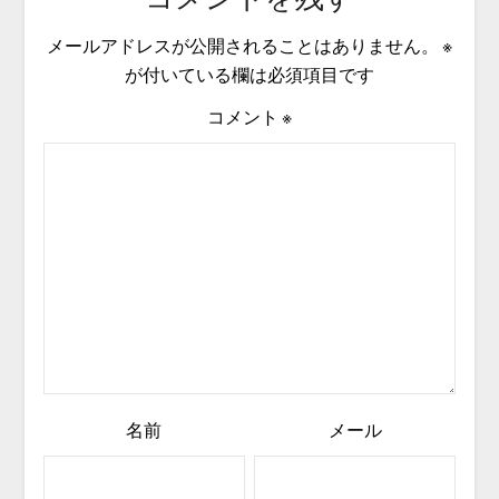
メールアドレスが公開されることはありません。
※
が付いている欄は必須項目です
コメント
※
名前
メール