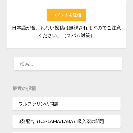
日本語が含まれない投稿は無視されますのでご注意
ください。（スパム対策）
検
索:
最近の投稿
ワルファリンの問題
3剤配合（ICS/LAMA/LABA）吸入薬の問題