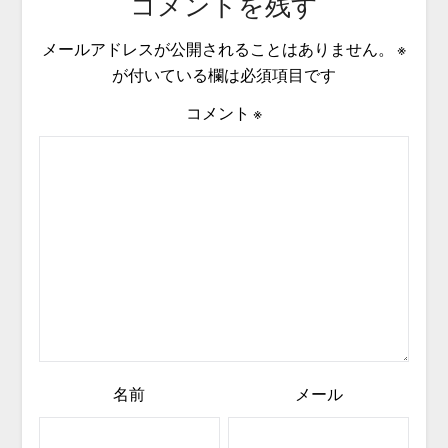
コメントを残す
メールアドレスが公開されることはありません。
※
が付いている欄は必須項目です
コメント
※
名前
メール