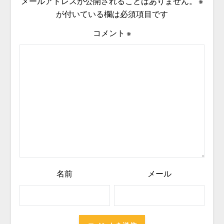
メールアドレスが公開されることはありません。
※
が付いている欄は必須項目です
コメント
※
名前
メール