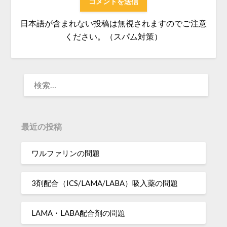
日本語が含まれない投稿は無視されますのでご注意
ください。（スパム対策）
検
索:
最近の投稿
ワルファリンの問題
3剤配合（ICS/LAMA/LABA）吸入薬の問題
LAMA・LABA配合剤の問題