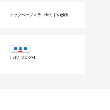
トップページ
>
ラコサミドの効果
にほんブログ村