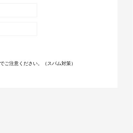
でご注意ください。（スパム対策）