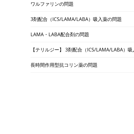
ワルファリンの問題
3剤配合（ICS/LAMA/LABA）吸入薬の問題
LAMA・LABA配合剤の問題
【テリルジー】 3剤配合（ICS/LAMA/LABA
長時間作用型抗コリン薬の問題