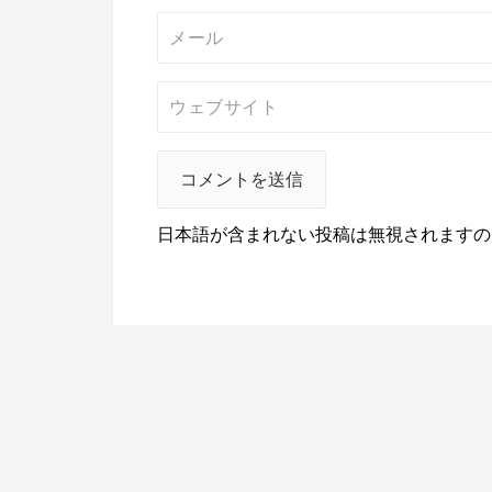
日本語が含まれない投稿は無視されますの