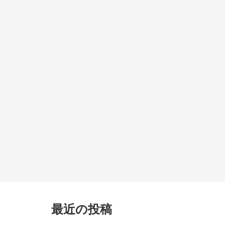
最近の投稿