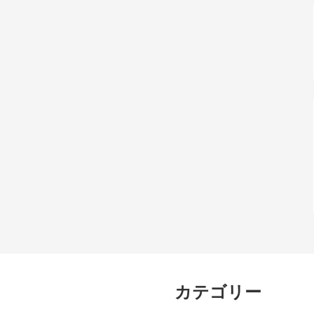
カテゴリー