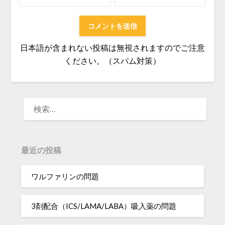
日本語が含まれない投稿は無視されますのでご注意
ください。（スパム対策）
検
索:
最近の投稿
ワルファリンの問題
3剤配合（ICS/LAMA/LABA）吸入薬の問題