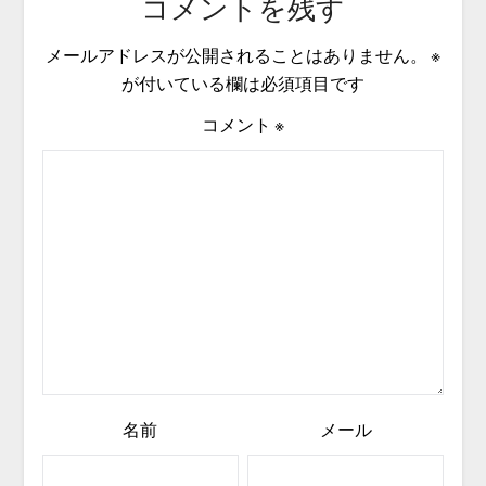
コメントを残す
メールアドレスが公開されることはありません。
※
が付いている欄は必須項目です
コメント
※
名前
メール