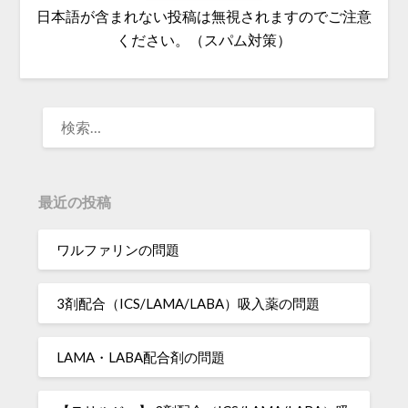
日本語が含まれない投稿は無視されますのでご注意
ください。（スパム対策）
検
索:
最近の投稿
ワルファリンの問題
3剤配合（ICS/LAMA/LABA）吸入薬の問題
LAMA・LABA配合剤の問題