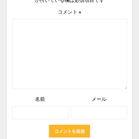
コメント
※
名前
メール