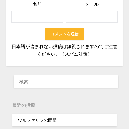
名前
メール
日本語が含まれない投稿は無視されますのでご注意
ください。（スパム対策）
検
索:
最近の投稿
ワルファリンの問題