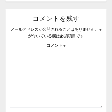
コメントを残す
メールアドレスが公開されることはありません。
※
が付いている欄は必須項目です
コメント
※