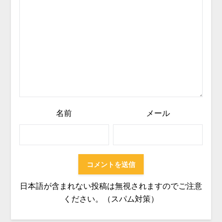
名前
メール
日本語が含まれない投稿は無視されますのでご注意
ください。（スパム対策）