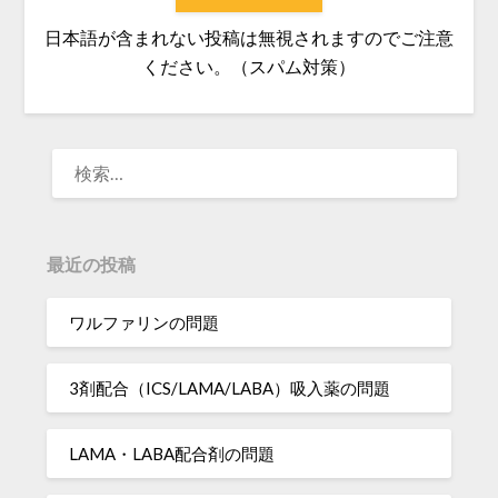
日本語が含まれない投稿は無視されますのでご注意
ください。（スパム対策）
検
索:
最近の投稿
ワルファリンの問題
3剤配合（ICS/LAMA/LABA）吸入薬の問題
LAMA・LABA配合剤の問題