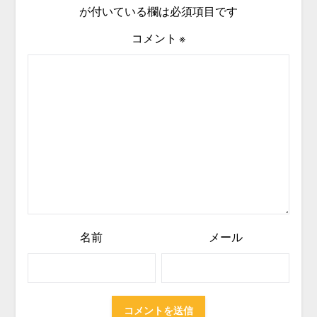
が付いている欄は必須項目です
コメント
※
名前
メール