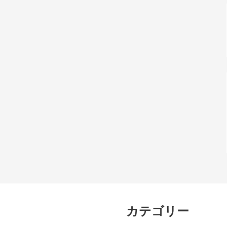
カテゴリー