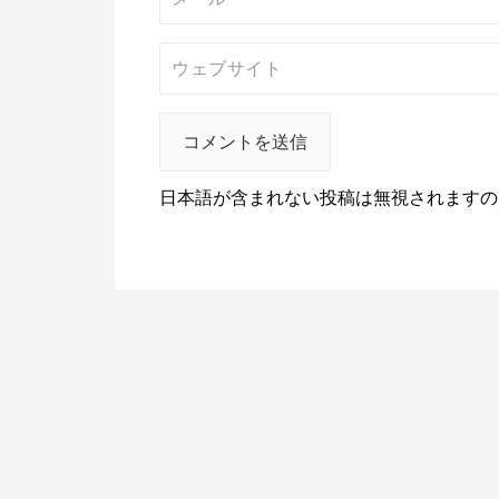
日本語が含まれない投稿は無視されますの