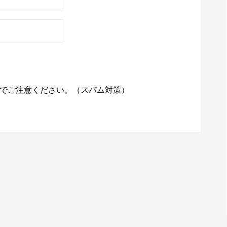
でご注意ください。（スパム対策）