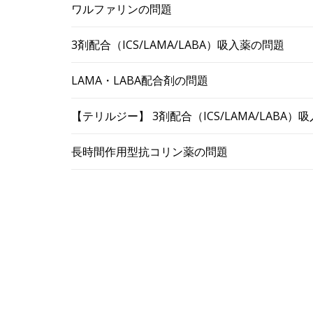
ワルファリンの問題
3剤配合（ICS/LAMA/LABA）吸入薬の問題
LAMA・LABA配合剤の問題
【テリルジー】 3剤配合（ICS/LAMA/LABA
長時間作用型抗コリン薬の問題