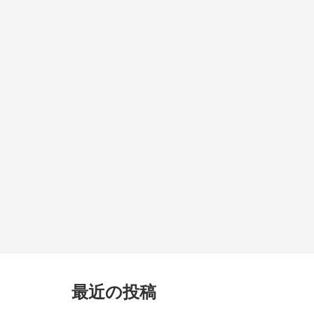
最近の投稿