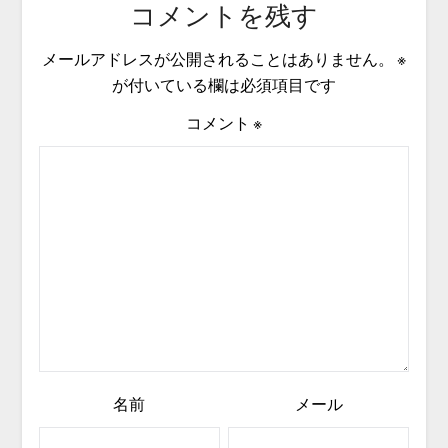
コメントを残す
メールアドレスが公開されることはありません。
※
が付いている欄は必須項目です
コメント
※
名前
メール