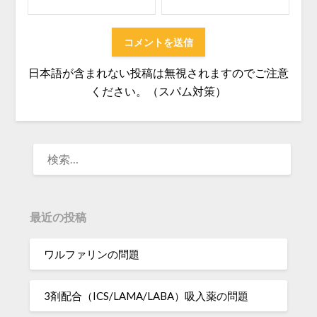
日本語が含まれない投稿は無視されますのでご注意
ください。（スパム対策）
検
索:
最近の投稿
ワルファリンの問題
3剤配合（ICS/LAMA/LABA）吸入薬の問題