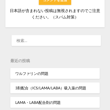
日本語が含まれない投稿は無視されますのでご注意
ください。（スパム対策）
検
索:
最近の投稿
ワルファリンの問題
3剤配合（ICS/LAMA/LABA）吸入薬の問題
LAMA・LABA配合剤の問題