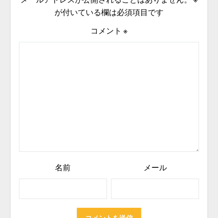
が付いている欄は必須項目です
コメント
※
名前
メール