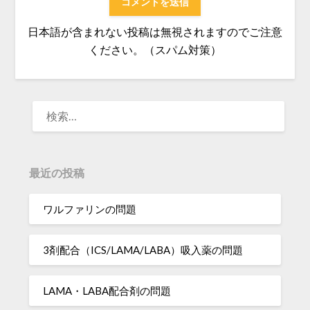
日本語が含まれない投稿は無視されますのでご注意
ください。（スパム対策）
検
索:
最近の投稿
ワルファリンの問題
3剤配合（ICS/LAMA/LABA）吸入薬の問題
LAMA・LABA配合剤の問題