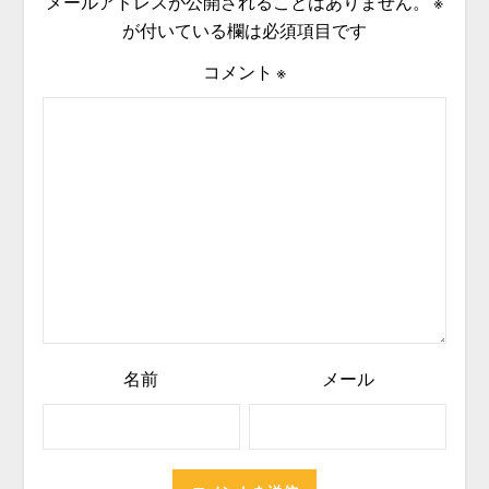
メールアドレスが公開されることはありません。
※
が付いている欄は必須項目です
コメント
※
名前
メール