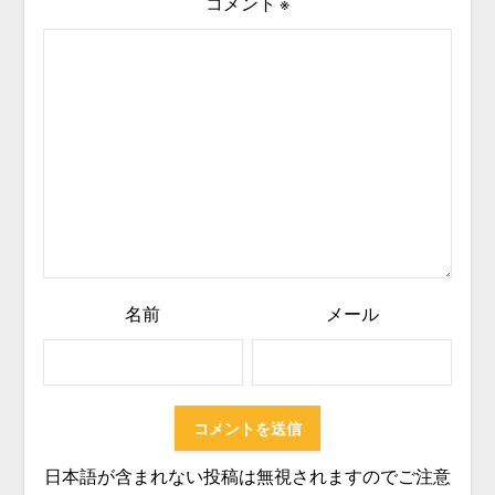
コメント
※
名前
メール
日本語が含まれない投稿は無視されますのでご注意