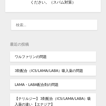
ください。（スパム対策）
検
索:
最近の投稿
ワルファリンの問題
3剤配合（ICS/LAMA/LABA）吸入薬の問題
LAMA・LABA配合剤の問題
【テリルジー】 3剤配合（ICS/LAMA/LABA）吸
入薬の違い 【エナジア】