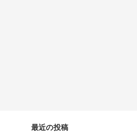
最近の投稿