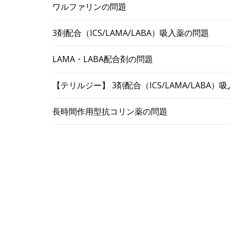
ワルファリンの問題
3剤配合（ICS/LAMA/LABA）吸入薬の問題
LAMA・LABA配合剤の問題
【テリルジー】 3剤配合（ICS/LAMA/LABA
長時間作用型抗コリン薬の問題