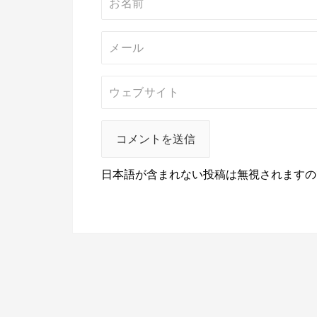
日本語が含まれない投稿は無視されますの