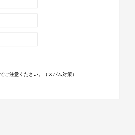
でご注意ください。（スパム対策）