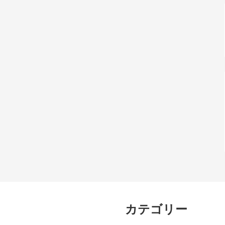
カテゴリー