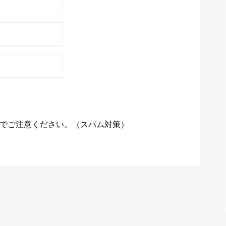
でご注意ください。（スパム対策）