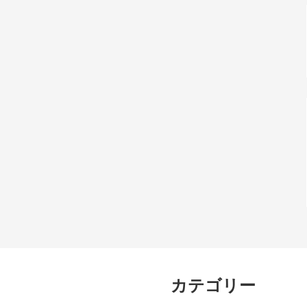
カテゴリー