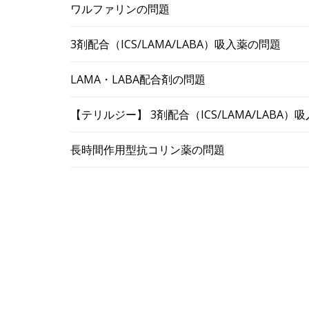
ワルファリンの問題
3剤配合（ICS/LAMA/LABA）吸入薬の問題
LAMA・LABA配合剤の問題
【テリルジー】 3剤配合（ICS/LAMA/LABA
長時間作用型抗コリン薬の問題