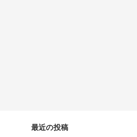
最近の投稿