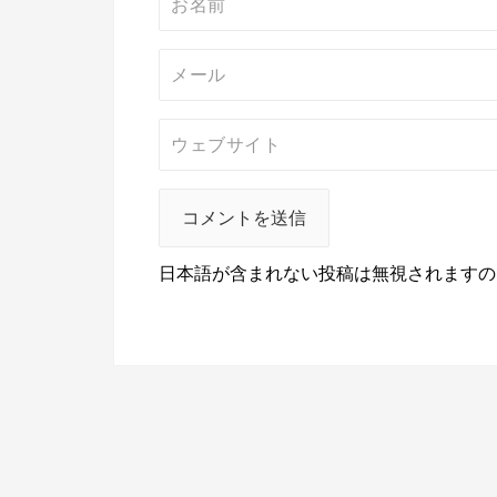
日本語が含まれない投稿は無視されますの