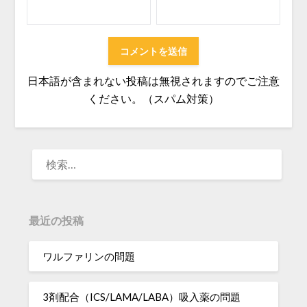
日本語が含まれない投稿は無視されますのでご注意
ください。（スパム対策）
検
索:
最近の投稿
ワルファリンの問題
3剤配合（ICS/LAMA/LABA）吸入薬の問題