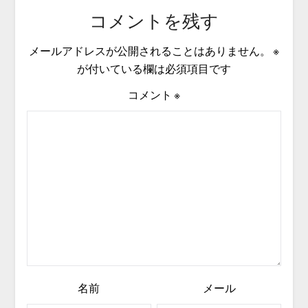
コメントを残す
メールアドレスが公開されることはありません。
※
が付いている欄は必須項目です
コメント
※
名前
メール