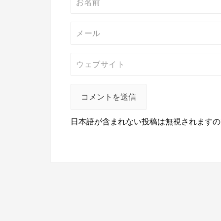
日本語が含まれない投稿は無視されますの