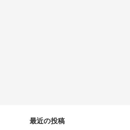
最近の投稿