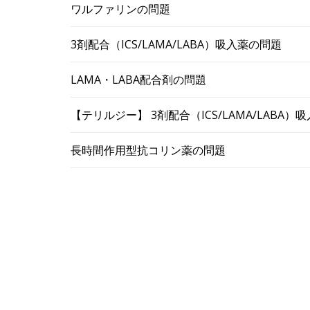
ワルファリンの問題
3剤配合（ICS/LAMA/LABA）吸入薬の問題
LAMA・LABA配合剤の問題
【テリルジー】 3剤配合（ICS/LAMA/LABA
長時間作用型抗コリン薬の問題