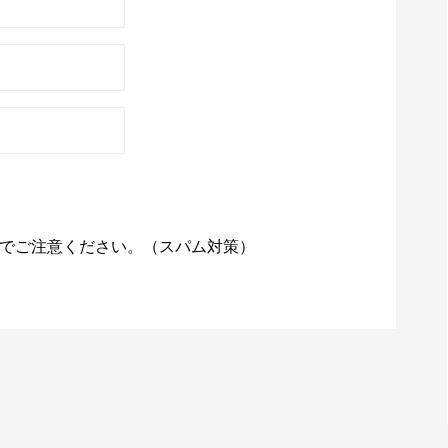
でご注意ください。（スパム対策）