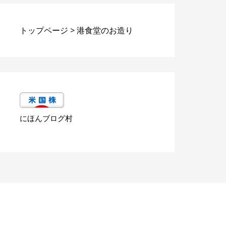
トップページ
>
港食堂のお造り
にほんブログ村