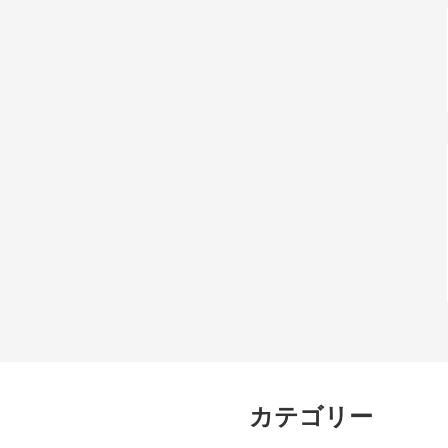
カテゴリー