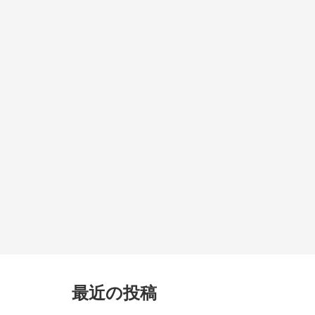
最近の投稿