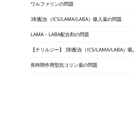
ワルファリンの問題
3剤配合（ICS/LAMA/LABA）吸入薬の問題
LAMA・LABA配合剤の問題
【テリルジー】 3剤配合（ICS/LAMA/LABA
長時間作用型抗コリン薬の問題