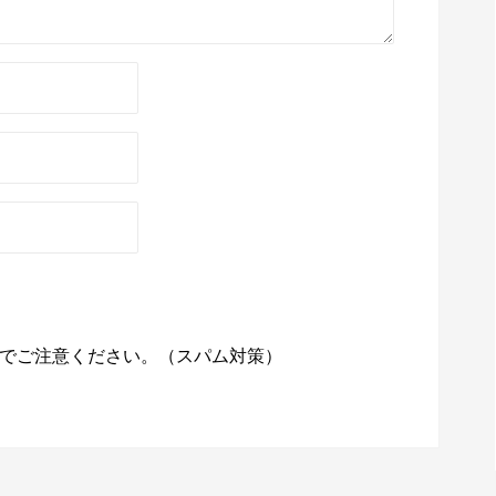
でご注意ください。（スパム対策）