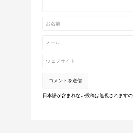
ン
日本語が含まれない投稿は無視されますの