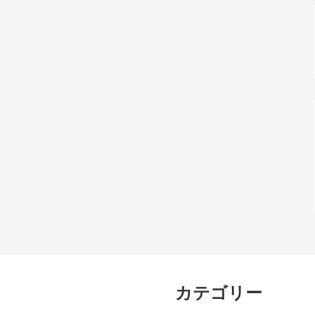
カテゴリー