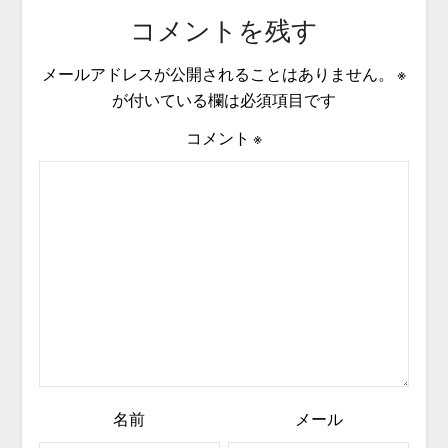
コメントを残す
メールアドレスが公開されることはありません。
※
が付いている欄は必須項目です
コメント
※
名前
メール