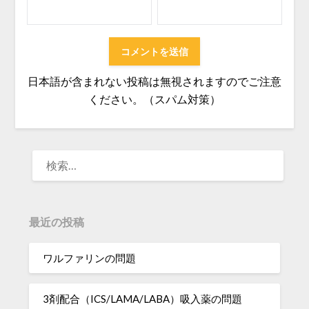
日本語が含まれない投稿は無視されますのでご注意
ください。（スパム対策）
検
索:
最近の投稿
ワルファリンの問題
3剤配合（ICS/LAMA/LABA）吸入薬の問題