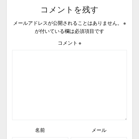
コメントを残す
メールアドレスが公開されることはありません。
※
が付いている欄は必須項目です
コメント
※
名前
メール