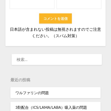
日本語が含まれない投稿は無視されますのでご注意
ください。（スパム対策）
検
索:
最近の投稿
ワルファリンの問題
3剤配合（ICS/LAMA/LABA）吸入薬の問題