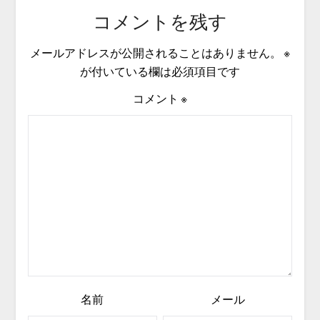
コメントを残す
メールアドレスが公開されることはありません。
※
が付いている欄は必須項目です
コメント
※
名前
メール