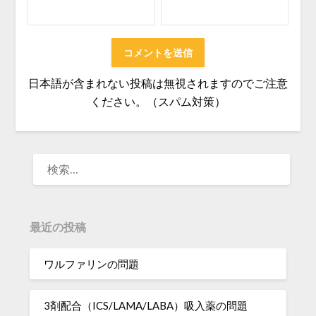
日本語が含まれない投稿は無視されますのでご注意
ください。（スパム対策）
検
索:
最近の投稿
ワルファリンの問題
3剤配合（ICS/LAMA/LABA）吸入薬の問題