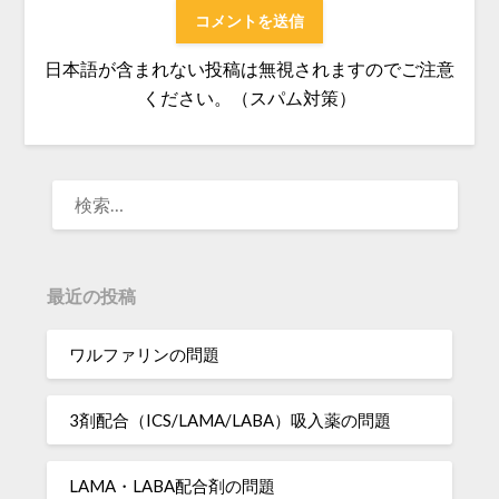
日本語が含まれない投稿は無視されますのでご注意
ください。（スパム対策）
検
索:
最近の投稿
ワルファリンの問題
3剤配合（ICS/LAMA/LABA）吸入薬の問題
LAMA・LABA配合剤の問題