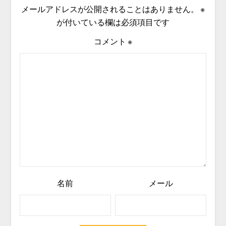
メールアドレスが公開されることはありません。
※
が付いている欄は必須項目です
コメント
※
名前
メール