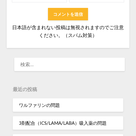
日本語が含まれない投稿は無視されますのでご注意
ください。（スパム対策）
検
索:
最近の投稿
ワルファリンの問題
3剤配合（ICS/LAMA/LABA）吸入薬の問題