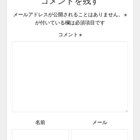
コメントを残す
メールアドレスが公開されることはありません。
※
が付いている欄は必須項目です
コメント
※
名前
メール