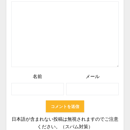
名前
メール
日本語が含まれない投稿は無視されますのでご注意
ください。（スパム対策）