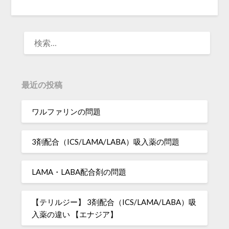
検
索:
最近の投稿
ワルファリンの問題
3剤配合（ICS/LAMA/LABA）吸入薬の問題
LAMA・LABA配合剤の問題
【テリルジー】 3剤配合（ICS/LAMA/LABA）吸
入薬の違い 【エナジア】