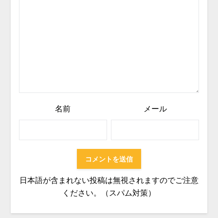
名前
メール
日本語が含まれない投稿は無視されますのでご注意
ください。（スパム対策）