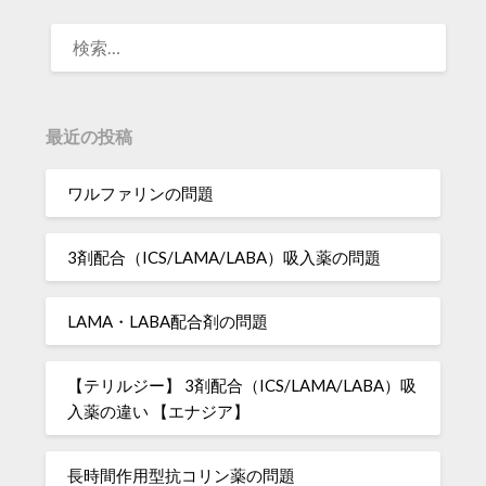
検
索:
最近の投稿
ワルファリンの問題
3剤配合（ICS/LAMA/LABA）吸入薬の問題
LAMA・LABA配合剤の問題
【テリルジー】 3剤配合（ICS/LAMA/LABA）吸
入薬の違い 【エナジア】
長時間作用型抗コリン薬の問題