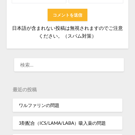
日本語が含まれない投稿は無視されますのでご注意
ください。（スパム対策）
検
索:
最近の投稿
ワルファリンの問題
3剤配合（ICS/LAMA/LABA）吸入薬の問題