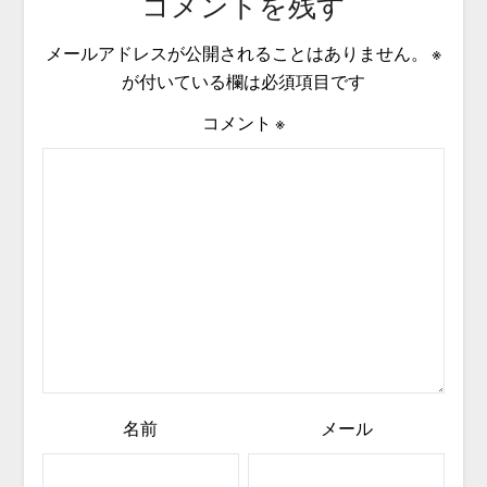
コメントを残す
メールアドレスが公開されることはありません。
※
が付いている欄は必須項目です
コメント
※
名前
メール