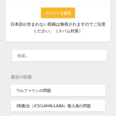
日本語が含まれない投稿は無視されますのでご注意
ください。（スパム対策）
検
索:
最近の投稿
ワルファリンの問題
3剤配合（ICS/LAMA/LABA）吸入薬の問題