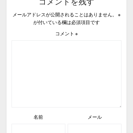
コメントを残す
メールアドレスが公開されることはありません。
※
が付いている欄は必須項目です
コメント
※
名前
メール