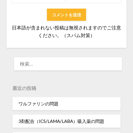
日本語が含まれない投稿は無視されますのでご注意
ください。（スパム対策）
検
索:
最近の投稿
ワルファリンの問題
3剤配合（ICS/LAMA/LABA）吸入薬の問題