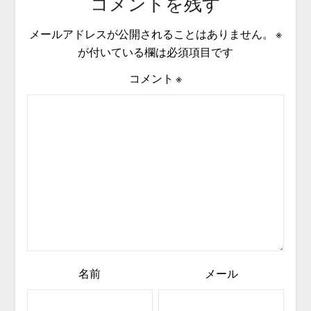
コメントを残す
メールアドレスが公開されることはありません。
※
が付いている欄は必須項目です
コメント
※
名前
メール