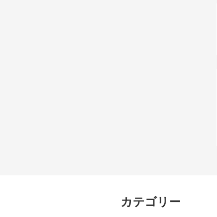
カテゴリー