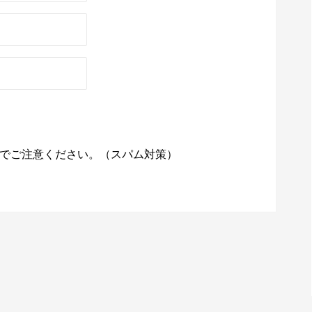
でご注意ください。（スパム対策）