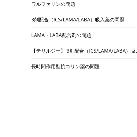
ワルファリンの問題
3剤配合（ICS/LAMA/LABA）吸入薬の問題
LAMA・LABA配合剤の問題
【テリルジー】 3剤配合（ICS/LAMA/LABA
長時間作用型抗コリン薬の問題