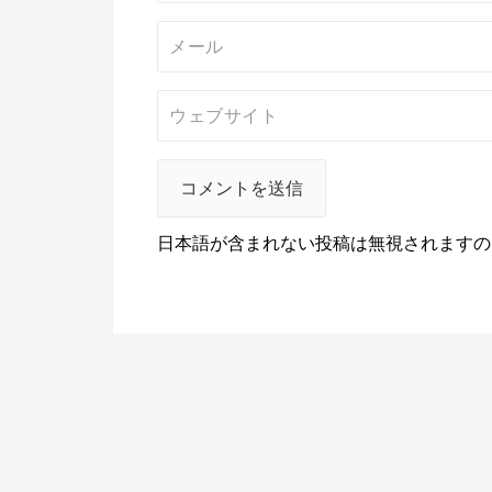
日本語が含まれない投稿は無視されますの