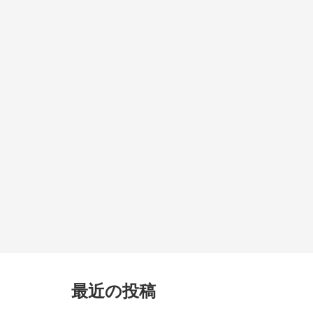
最近の投稿