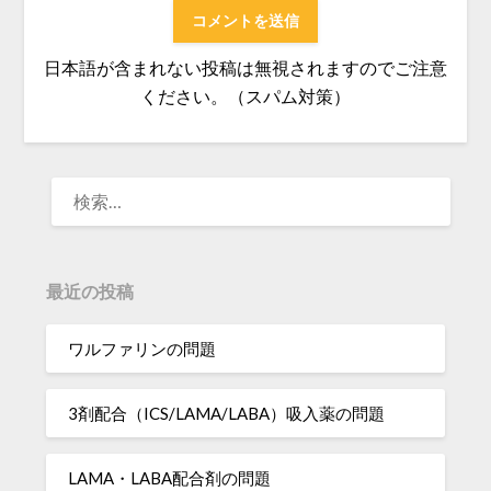
日本語が含まれない投稿は無視されますのでご注意
ください。（スパム対策）
検
索:
最近の投稿
ワルファリンの問題
3剤配合（ICS/LAMA/LABA）吸入薬の問題
LAMA・LABA配合剤の問題