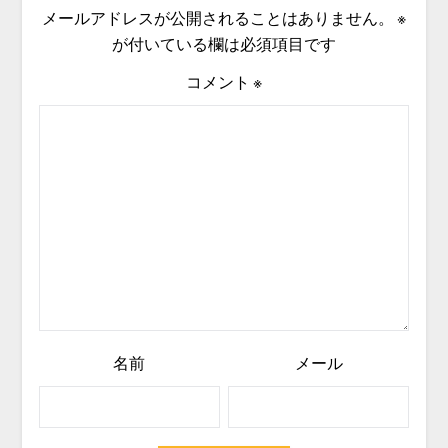
メールアドレスが公開されることはありません。
※
が付いている欄は必須項目です
コメント
※
名前
メール