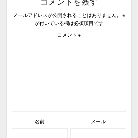
コメントを残す
メールアドレスが公開されることはありません。
※
が付いている欄は必須項目です
コメント
※
名前
メール