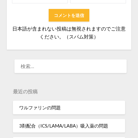
日本語が含まれない投稿は無視されますのでご注意
ください。（スパム対策）
検
索:
最近の投稿
ワルファリンの問題
3剤配合（ICS/LAMA/LABA）吸入薬の問題