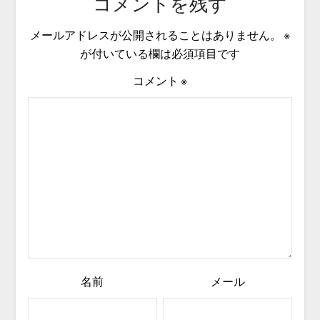
コメントを残す
メールアドレスが公開されることはありません。
※
が付いている欄は必須項目です
コメント
※
名前
メール