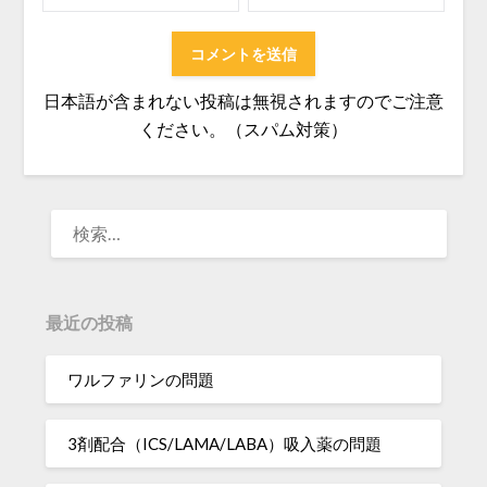
日本語が含まれない投稿は無視されますのでご注意
ください。（スパム対策）
検
索:
最近の投稿
ワルファリンの問題
3剤配合（ICS/LAMA/LABA）吸入薬の問題