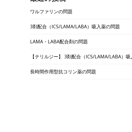
ワルファリンの問題
3剤配合（ICS/LAMA/LABA）吸入薬の問題
LAMA・LABA配合剤の問題
【テリルジー】 3剤配合（ICS/LAMA/LABA
長時間作用型抗コリン薬の問題