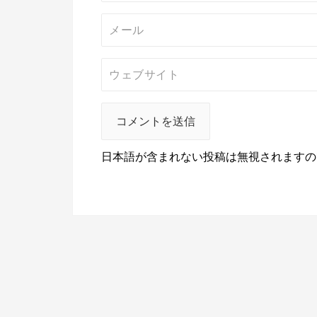
日本語が含まれない投稿は無視されますの