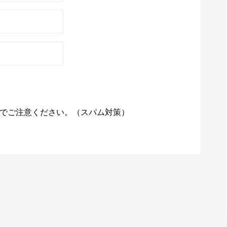
でご注意ください。（スパム対策）