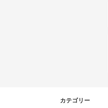
カテゴリー