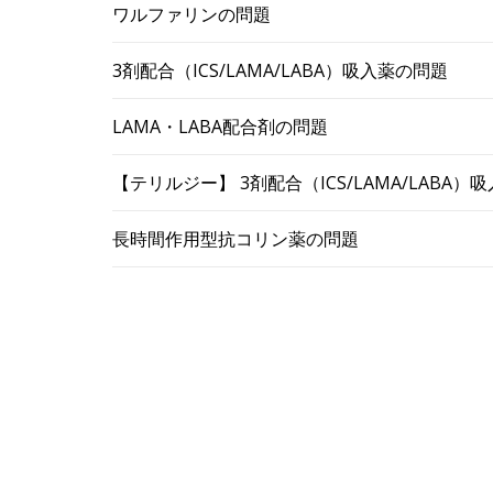
ワルファリンの問題
3剤配合（ICS/LAMA/LABA）吸入薬の問題
LAMA・LABA配合剤の問題
【テリルジー】 3剤配合（ICS/LAMA/LABA
長時間作用型抗コリン薬の問題