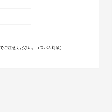
でご注意ください。（スパム対策）