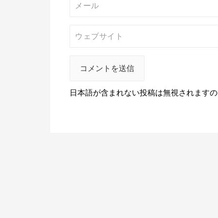
日本語が含まれない投稿は無視されますの