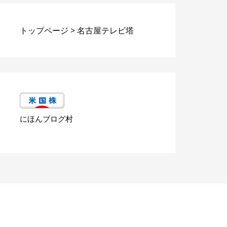
トップページ
>
名古屋テレビ塔
にほんブログ村