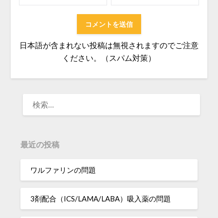
日本語が含まれない投稿は無視されますのでご注意
ください。（スパム対策）
検
索:
最近の投稿
ワルファリンの問題
3剤配合（ICS/LAMA/LABA）吸入薬の問題