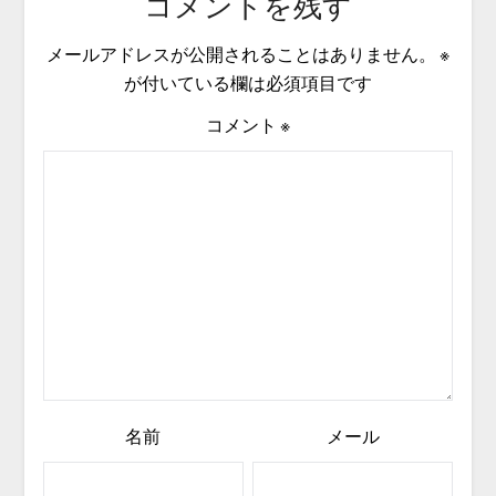
コメントを残す
メールアドレスが公開されることはありません。
※
が付いている欄は必須項目です
コメント
※
名前
メール