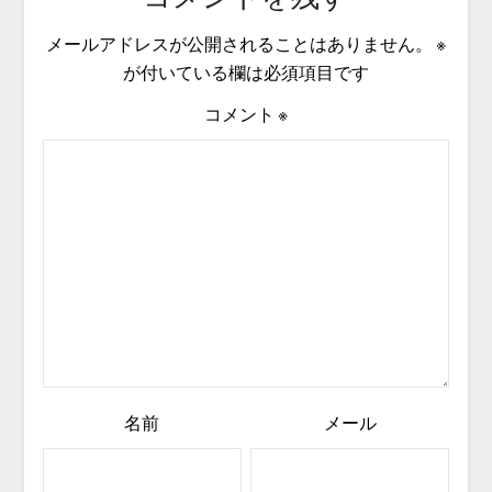
メールアドレスが公開されることはありません。
※
が付いている欄は必須項目です
コメント
※
名前
メール