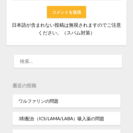
日本語が含まれない投稿は無視されますのでご注意
ください。（スパム対策）
検
索:
最近の投稿
ワルファリンの問題
3剤配合（ICS/LAMA/LABA）吸入薬の問題