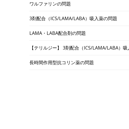
ワルファリンの問題
3剤配合（ICS/LAMA/LABA）吸入薬の問題
LAMA・LABA配合剤の問題
【テリルジー】 3剤配合（ICS/LAMA/LABA
長時間作用型抗コリン薬の問題