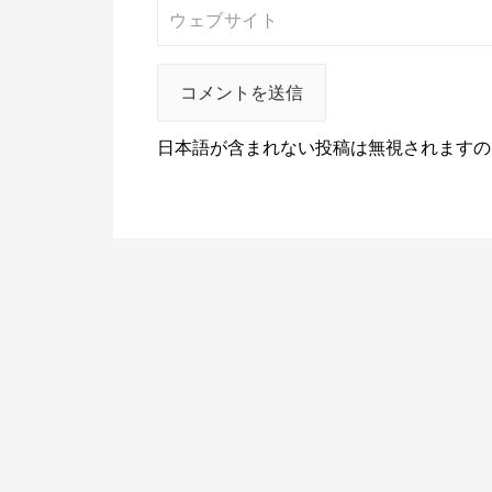
日本語が含まれない投稿は無視されますの