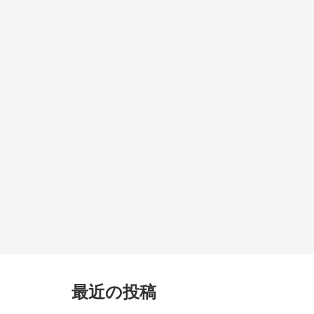
最近の投稿