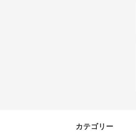
カテゴリー