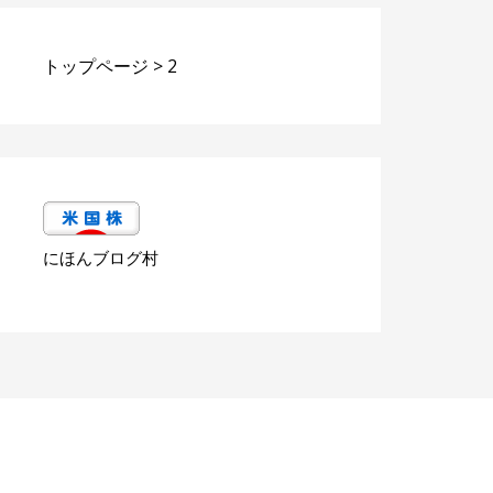
トップページ
>
2
にほんブログ村