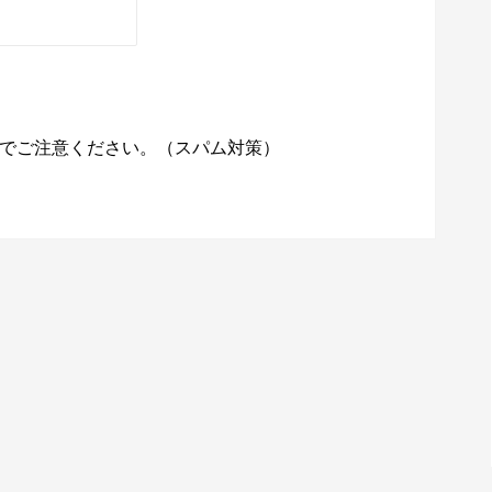
でご注意ください。（スパム対策）