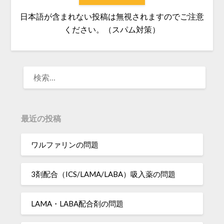
日本語が含まれない投稿は無視されますのでご注意
ください。（スパム対策）
検
索:
最近の投稿
ワルファリンの問題
3剤配合（ICS/LAMA/LABA）吸入薬の問題
LAMA・LABA配合剤の問題