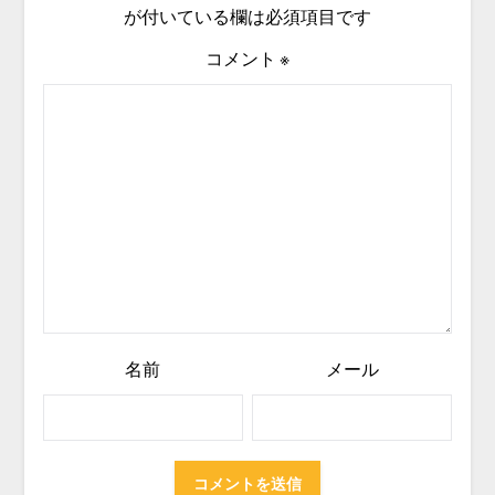
が付いている欄は必須項目です
コメント
※
名前
メール