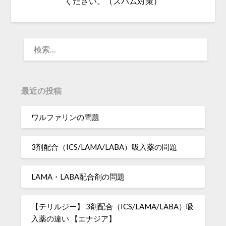
ください。（スパム対策）
検
索:
最近の投稿
ワルファリンの問題
3剤配合（ICS/LAMA/LABA）吸入薬の問題
LAMA・LABA配合剤の問題
【テリルジー】 3剤配合（ICS/LAMA/LABA）吸
入薬の違い 【エナジア】