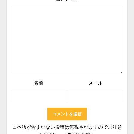
名前
メール
日本語が含まれない投稿は無視されますのでご注意