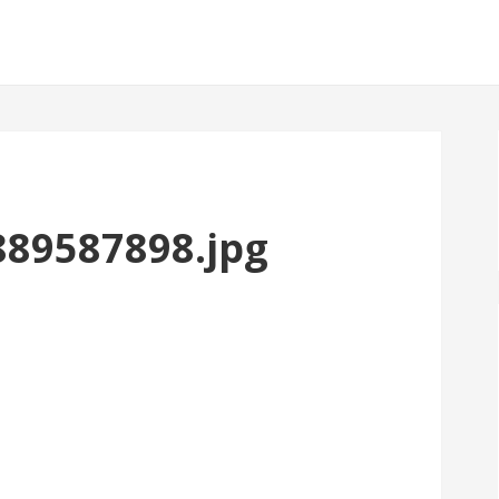
89587898.jpg