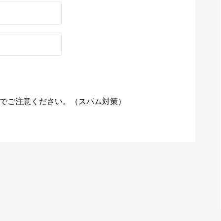
でご注意ください。（スパム対策）