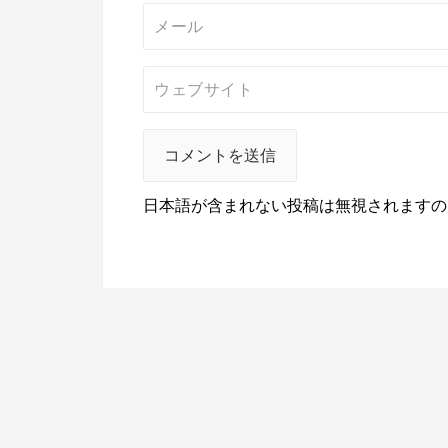
日本語が含まれない投稿は無視されますの