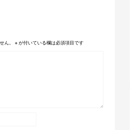
せん。
※
が付いている欄は必須項目です