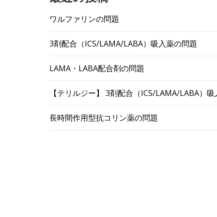
ワルファリンの問題
3剤配合（ICS/LAMA/LABA）吸入薬の問題
LAMA・LABA配合剤の問題
【テリルジー】 3剤配合（ICS/LAMA/LABA
長時間作用型抗コリン薬の問題