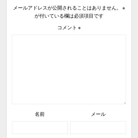
メールアドレスが公開されることはありません。
※
が付いている欄は必須項目です
コメント
※
名前
メール