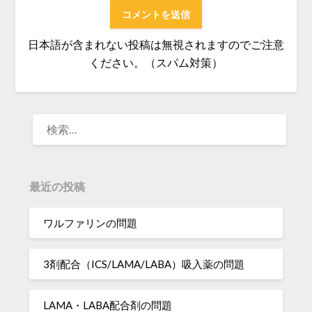
日本語が含まれない投稿は無視されますのでご注意
ください。（スパム対策）
検
索:
最近の投稿
ワルファリンの問題
3剤配合（ICS/LAMA/LABA）吸入薬の問題
LAMA・LABA配合剤の問題