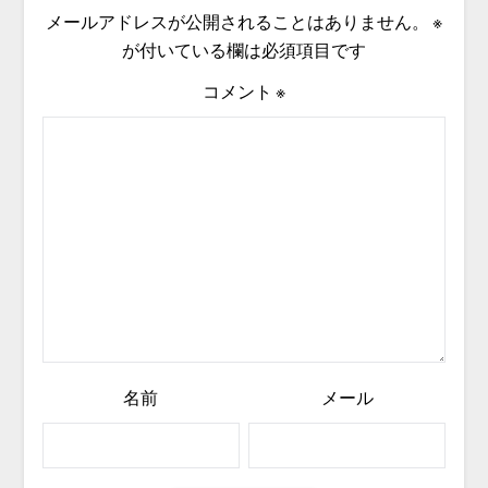
メールアドレスが公開されることはありません。
※
が付いている欄は必須項目です
コメント
※
名前
メール