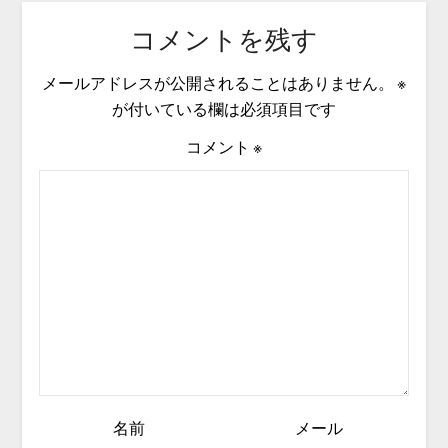
コメントを残す
メールアドレスが公開されることはありません。
※
が付いている欄は必須項目です
コメント
※
名前
メール